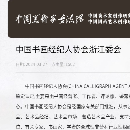
中国书画经纪人协会浙江委会
日期: 2024-03-27
点击量: 1502
中国书画经纪人协会(CHINA CALLIGRAPH AGEN
鉴定认定,主要是由书画经营者、工作者、评论家、鉴藏家、
心。中国书画经纪人协会是经国家有关部门批准，从事
品、艺术品经纪、艺术品市场，营造艺术品产业，支持
位、有关专家、书画家、学者的全球性非营利行业性组