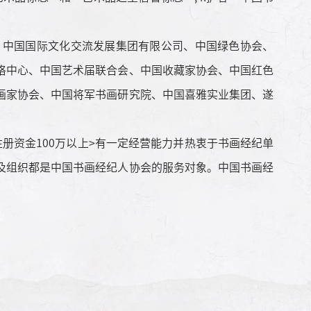
中国国际文化交流发展集团有限公司、中国绿色协会、
格中心、中国艺术届联合会、中国收藏家协会、中国红色
画家协会、中国将军书画研究院、中国喜雅实业集团、遂
资金100万以上>有一定经营能力并热衷于书画经纪单
及组织都是中国书画经纪人协会的服务对象。中国书画经