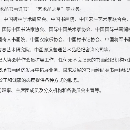
艺术品书画证书” “艺术品之星”等业务。
中国碑林学术研究会、中国书画院、中国宋庄艺术家联合会、
、国际中国书法家协会、国际中国美术家协会、中国国际书画润
国奇人书画院、中国农家乐协会、中国村书记协会、中国将军书
信息艺术研究院、中画廊运营通艺术品经纪咨询公司等。
协会特作会员扩容工作，任何无不良记录的书画经纪机构<注册
市场书画经济发展中拓展业务、谋求发展的书画经纪类书画经纪
公正和诚挚的态度提供各种方式的服务。
理事、主席团成员及分支机构和各委员会主管等。