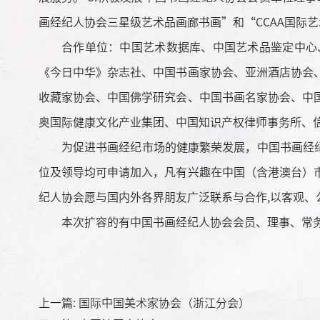
画经纪人协会三星级艺术品画廊书画”和“CCAA国际
合作单位：中国艺术数据库、中国艺术品鉴定中心、
《今日中华》杂志社、中国书画家协会、亚洲酒店协会
收藏家协会、中国佛学研究会、中国书画名家协会、中
奥国际健康文化产业集团、中国知识产权律师事务所、
为促进书画经纪市场的健康繁荣发展，中国书画经纪人
位及领导均可申请加入，凡有兴趣在中国（含港澳台）
纪人协会愿与国内外各界朋友广泛联系与合作,以客观、
本次扩容的有中国书画经纪人协会会员、理事、常务
上一篇:
国际中国美术家协会（浙江分会）