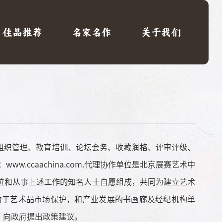
佳品推荐
名家名作
关于我们
注册经营范围:组织管理、教育培训、论坛会务、收藏润格、评审评级、
ccaachina.com.代理协作单位是北京展赛艺术中
位和从事上述工作的知名人士自愿组成，共同为建立艺术
力于艺术品市场保护，和产业发展的书画廊及经纪机构单
、向政府提出政策建议。